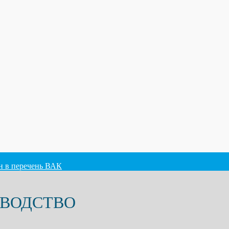
ен в перечень ВАК
ОВОДСТВО