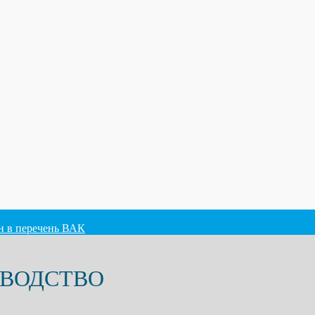
ен в перечень ВАК
ОВОДСТВО