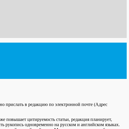
о прислать в редакцию по электронной почте (
Адрес
же повышает цитируемость статьи, редакция планирует,
ать рукопись одновременно на русском и английском языках.