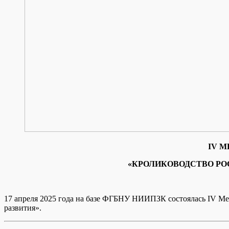
IV 
«КРОЛИКОВОДСТВО РО
17 апреля 2025 года на базе ФГБНУ НИИПЗК состоялась IV Ме
развития».