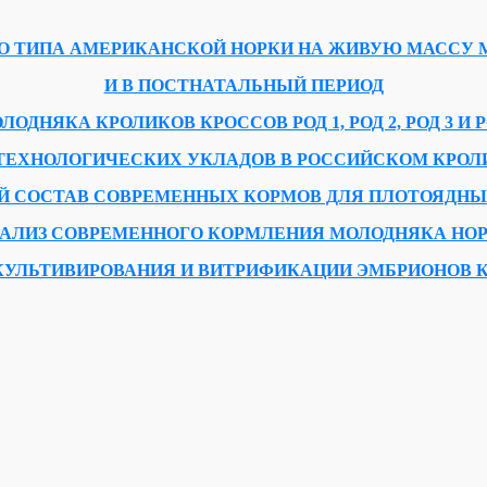
О ТИПА АМЕРИКАНСКОЙ НОРКИ НА ЖИВУЮ МАССУ 
И В ПОСТНАТАЛЬНЫЙ ПЕРИОД
ЯКА КРОЛИКОВ КРОССОВ РОД 1, РОД 2, РОД 3 И РОД
ТЕХНОЛОГИЧЕСКИХ УКЛАДОВ В РОССИЙСКОМ КРОЛ
 СОСТАВ СОВРЕМЕННЫХ КОРМОВ ДЛЯ ПЛОТОЯДНЫ
АЛИЗ СОВРЕМЕННОГО КОРМЛЕНИЯ МОЛОДНЯКА НО
УЛЬТИВИРОВАНИЯ И ВИТРИФИКАЦИИ ЭМБРИОНОВ КР