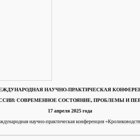
МЕЖДУНАРОДНАЯ НАУЧНО-ПРАКТИЧЕСКАЯ КОНФЕРЕ
ССИИ: СОВРЕМЕННОЕ СОСТОЯНИЕ, ПРОБЛЕМЫ И ПЕ
17 апреля 2025 года
ждународная научно-практическая конференция «Кролиководств