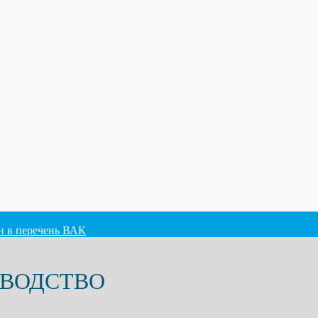
ен в перечень ВАК
ОВОДСТВО