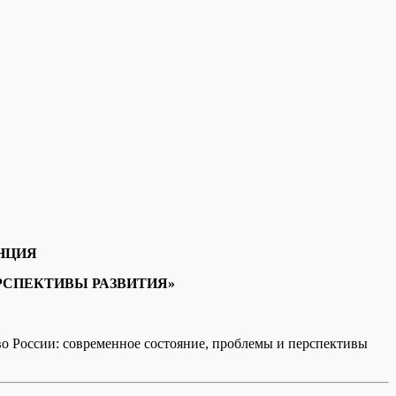
НЦИЯ
РСПЕКТИВЫ РАЗВИТИЯ»
о России: современное состояние, проблемы и перспективы