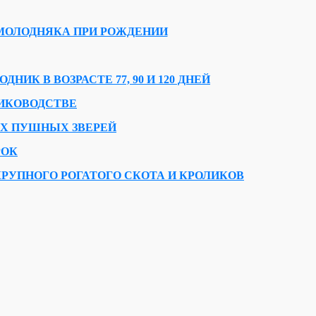
МОЛОДНЯКА ПРИ РОЖДЕНИИ
НИК В ВОЗРАСТЕ 77, 90 И 120 ДНЕЙ
ИКОВОДСТВЕ
Х ПУШНЫХ ЗВЕРЕЙ
РОК
УПНОГО РОГАТОГО СКОТА И КРОЛИКОВ