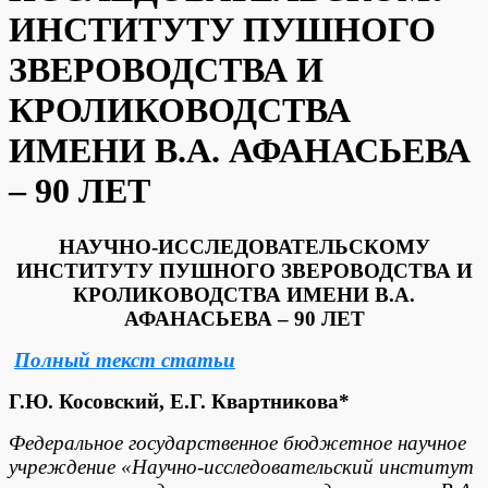
ИНСТИТУТУ ПУШНОГО
ЗВЕРОВОДСТВА И
КРОЛИКОВОДСТВА
ИМЕНИ В.А. АФАНАСЬЕВА
– 90 ЛЕТ
НАУЧНО-ИССЛЕДОВАТЕЛЬСКОМУ
ИНСТИТУТУ ПУШНОГО ЗВЕРОВОДСТВА И
КРОЛИКОВОДСТВА ИМЕНИ В.А.
АФАНАСЬЕВА –
90 ЛЕТ
Полный текст статьи
Г.Ю.
Косовский,
Е.Г.
Квартникова*
Федеральное государственное бюджетное научное
учреждение «Научно-исследовательский институт