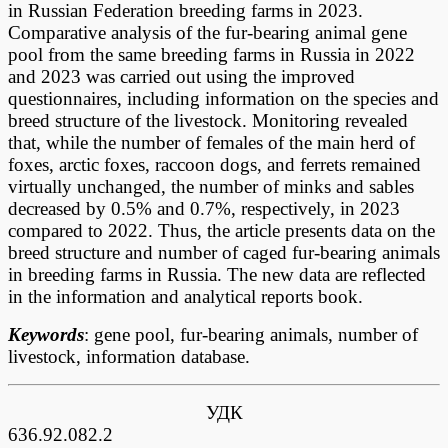
in Russian Federation breeding farms in 2023.
Comparative analysis of the fur-bearing animal gene
pool from the same breeding farms in Russia in 2022
and 2023 was carried out using the improved
questionnaires, including information on the species and
breed structure of the livestock. Monitoring revealed
that, while the number of females of the main herd of
foxes, arctic foxes, raccoon dogs, and ferrets remained
virtually unchanged, the number of minks and sables
decreased by 0.5% and 0.7%, respectively, in 2023
compared to 2022. Thus, the article presents data on the
breed structure and number of caged fur-bearing animals
in breeding farms in Russia. The new data are reflected
in the information and analytical reports book.
Keywords
: gene pool, fur-bearing animals, number of
livestock, information database.
УДК
636.92.0