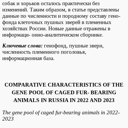
собак и хорьков осталось практически без
изменений. Таким образом, в статье представлены
данные по численности и породному составу гено-
фонда клеточных пушных зверей в племенных
хозяйствах России. Новые данные отражены в
информаци- онно-аналитическом сборнике.
Ключевые
слова:
генофонд, пушные звери,
численность племенного поголовья,
информационная база.
COMPARATIVE CHARACTERISTICS OF THE
GENE POOL OF CAGED FUR- BEARING
ANIMALS IN RUSSIA IN 2022 AND 2023
The gene pool of caged fur-bearing animals in 2022-
2023