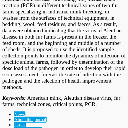
reaction (PCR) in different technical zones of two fur
farms specializing in industrial mink breeding, in
washes from the surfaces of technical equipment, in
bedding, wool, feed residues, and faeces. As a result,
data were obtained indicating that the virus of Aleutian
disease in both fur farms is present in the freezer, the
feed room, and the beginning and middle of a number
of sheds. It is proposed to use the identified sample
collection points to monitor the dynamics of infection of
specific animal farms, followed by determination of the
dose load of the pathogen in order to develop their rapid
score assessment, forecast the rate of infection with the
pathogen and the selection of health improvement
methods.
Keywords:
American mink, Aleutian disease virus, fur
farms, technical zones, critical points, PCR.
News
About the journal
Issues