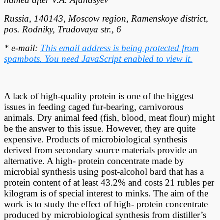
Russia, 140143, Moscow region, Ramenskoye district,
pos. Rodniky, Trudovaya str., 6
* e-mail:
This email address is being protected from
spambots. You need JavaScript enabled to view it.
A lack of high-quality protein is one of the biggest
issues in feeding caged fur-bearing, carnivorous
animals. Dry animal feed (fish, blood, meat flour) might
be the answer to this issue. However, they are quite
expensive. Products of microbiological synthesis
derived from secondary source materials provide an
alternative. A high- protein concentrate made by
microbial synthesis using post-alcohol bard that has a
protein content of at least 43.2% and costs 21 rubles per
kilogram is of special interest to minks. The aim of the
work is to study the effect of high- protein concentrate
produced by microbiological synthesis from distiller’s