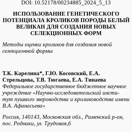
DOI: 10.52178/00234885_2024_5_13
ИСПОЛЬЗОВАНИЕ ГЕНЕТИЧЕСКОГО
ПОТЕНЦИАЛА КРОЛИКОВ ПОРОДЫ БЕЛЫЙ
ВЕЛИКАН ДЛЯ СОЗДАНИЯ НОВЫХ
СЕЛЕКЦИОННЫХ ФОРМ
Методы оценки кроликов для создания новой
селекционной формы
Т.К. Карелина*, Г.Ю. Косовский, Е.А.
Стрельцова, Т.В. Тюгаева, Е.А. Тинаева
Федеральное государственное бюджетное научное
учреждение «Научно-исследовательский инсти-
тут пушного звероводства и кролиководства имени
В.А. Афанасьева»
Россия, 140143, Московская обл., Раменский р-он,
пос. Родники, ул. Трудовая,6