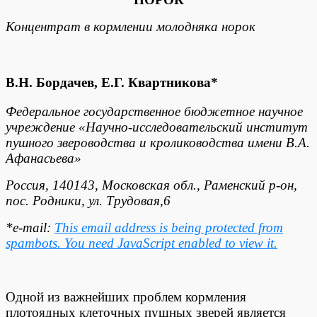
Концентрат в кормлении молодняка норок
В.Н. Бордачев, Е.Г. Квартникова*
Федеральное государственное бюджетное научное
учреждение «Научно-исследовательский институт
пушного звероводства и кролиководства имени В.А.
Афанасьева»
Россия, 140143, Московская обл., Раменский р-он,
пос. Родники, ул. Трудовая,6
*e-mail:
This email address is being protected from
spambots. You need JavaScript enabled to view it.
Одной из важнейших проблем кормления
плотоядных клеточных пушных зверей является