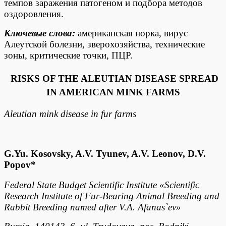
темпов заражения патогеном и подбора методов
оздоровления.
Ключевые слова:
американская норка, вирус
Алеутской болезни, зверохозяйства, технические
зоны, критические точки, ПЦР.
RISKS OF THE ALEUTIAN DISEASE SPREAD
IN AMERICAN MINK FARMS
Aleutian mink disease in fur farms
G.Yu. Kosovsky, A.V. Tyunev, A.V. Leonov, D.V.
Popov*
Federal State Budget Scientific Institute «Scientific
Research Institute of Fur-Bearing Animal Breeding and
Rabbit Breeding named after V.A. Afanas`ev»