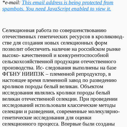
*e-mail:
This email address is being protected from
spambots. You need JavaScript enabled to view it.
Селекционная работа по совершенствованию
отечественных генетических ресурсов в кроликовод-
стве для создания новых селекционных форм
позволит обеспечить наличие на российском рынке
высоко- качественной и конкурентоспособной
сельскохозяйственной продукции отечественного
производства. Ис- следования выполнены на базе
ФГБНУ НИИПЗК – племенной репродуктор, в
настоящее время племенной завод по разведению
кроликов породы белый великан. Объектом
исследования являлись кролики породы белый
великан отечественной селекции. При проведении
исследований использовали классические методы
селекции и разведения, современные молекулярно-
генетические исследования для оценки
селекционного процесса. Впервые были созданы