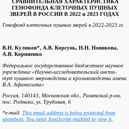
СРАВНИТЕЛЬНАЯ ХАРАКТЕРИСТИКА
ГЕНОФОНДА КЛЕТОЧНЫХ ПУШНЫХ
ЗВЕРЕЙ В РОССИИ В 2022 и 2023 ГОДАХ
Генофонд клеточных пушных зверей в 2022-2023 гг.
В.Н. Куликов*, А.В. Корсунь, Н.Н. Новикова,
А.В. Корниенко
Федеральное государственное бюджетное научное
учреждение «Научно-исследовательский инсти-
тут пушного звероводства и кролиководства имени
В.А. Афанасьева»
Россия, 140143, Московская обл., Раменский р-он,
пос. Родники, ул. Трудовая, 6
*e-mail:
This email address is being protected from
spambots. You need JavaScript enabled to view it.