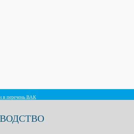
ен в перечень ВАК
ОВОДСТВО