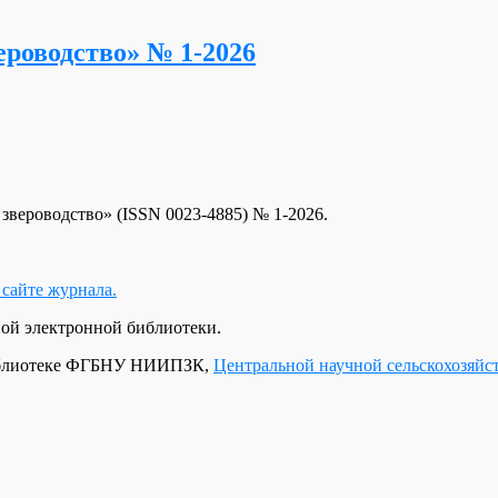
роводство» № 1-2026
вероводство» (ISSN 0023-4885) № 1-2026.
сайте журнала.
ой электронной библиотеки.
 библиотеке ФГБНУ НИИПЗК,
Центральной научной сельскохозяйс