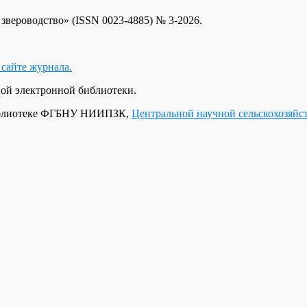
вероводство» (ISSN 0023-4885) № 3-2026.
сайте журнала.
ой электронной библиотеки.
 библиотеке ФГБНУ НИИПЗК,
Центральной научной сельскохозяйс