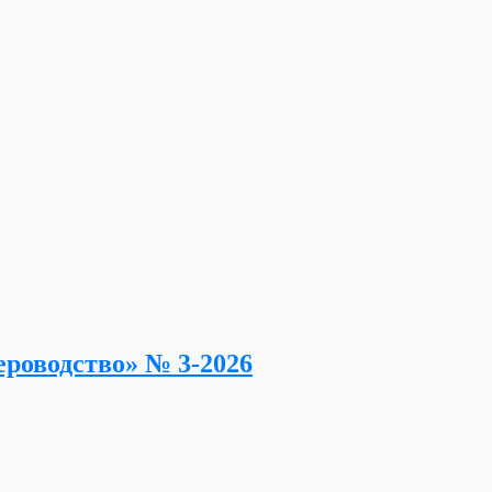
роводство» № 3-2026