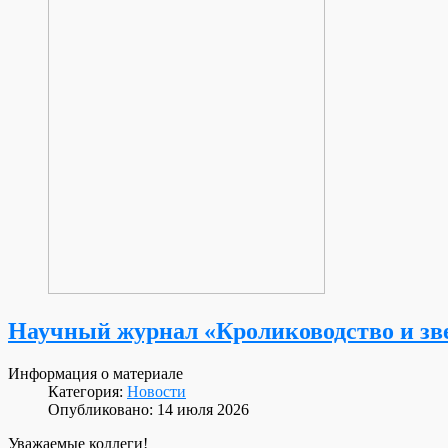
Научный журнал «Кролиководство и зве
Информация о материале
Категория:
Новости
Опубликовано: 14 июля 2026
Уважаемые коллеги!