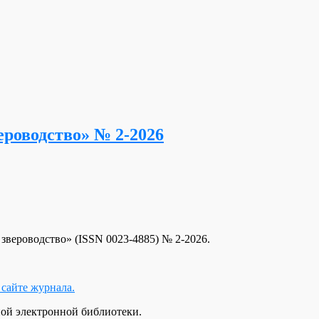
роводство» № 2-2026
вероводство» (ISSN 0023-4885) № 2-2026.
сайте журнала.
ой электронной библиотеки.