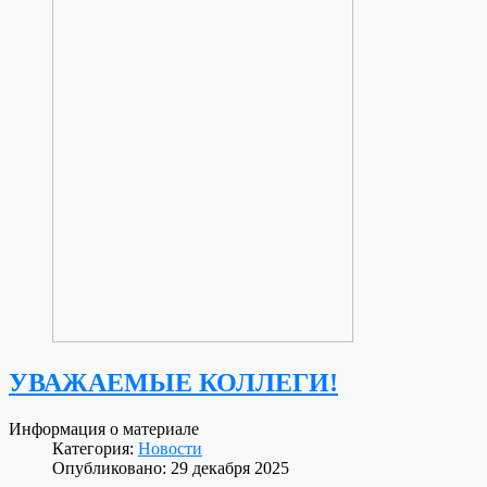
УВАЖАЕМЫЕ КОЛЛЕГИ!
Информация о материале
Категория:
Новости
Опубликовано: 29 декабря 2025