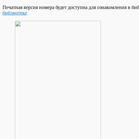
Печатная версия номера будет доступна для ознакомления в
библиотеке