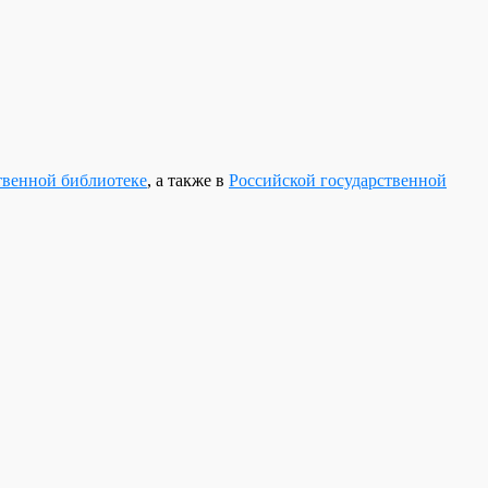
твенной библиотеке
, а также в
Российской государственной