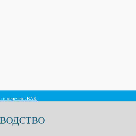
ен в перечень ВАК
ОВОДСТВО