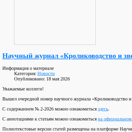
Научный журнал «Кролиководство и зве
Информация о материале
Категория:
Новости
Опубликовано: 18 мая 2026
Уважаемые коллеги!
Вышел очередной номер научного журнала «Кролиководство и з
С содержанием № 2-2026 можно ознакомиться
здесь
.
С аннотациями к статьям можно ознакомиться
на официальном 
Полнотекстовые версии статей размещены на платформе Научн