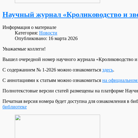
Научный журнал «Кролиководство и зве
Информация о материале
Категория:
Новости
Опубликовано: 16 марта 2026
Уважаемые коллеги!
Вышел очередной номер научного журнала «Кролиководство и з
С содержанием № 1-2026 можно ознакомиться
здесь
.
С аннотациями к статьям можно ознакомиться
на официальном 
Полнотекстовые версии статей размещены на платформе Научн
Печатная версия номера будет доступна для ознакомления в
библиотеке