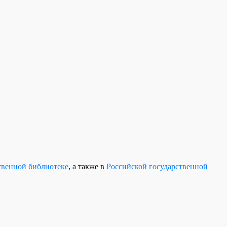
твенной библиотеке
, а также в
Российской государственной