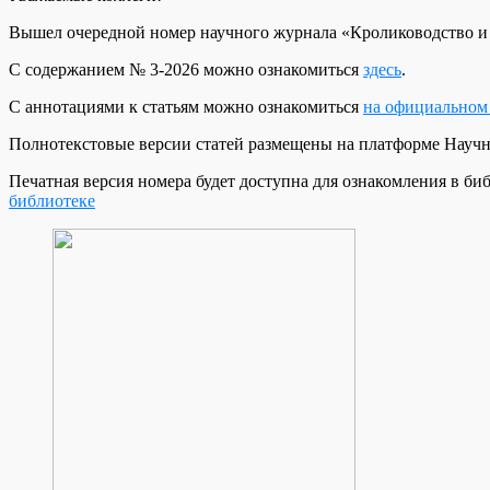
Вышел очередной номер научного журнала «Кролиководство и з
С содержанием № 3-2026 можно ознакомиться
здесь
.
С аннотациями к статьям можно ознакомиться
на официальном 
Полнотекстовые версии статей размещены на платформе Научн
Печатная версия номера будет доступна для ознакомления в
библиотеке