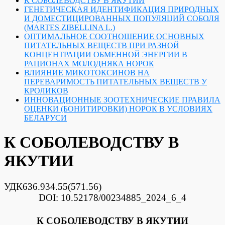
К СОБОЛЕВОДСТВУ В ЯКУТИИ
ГЕНЕТИЧЕСКАЯ ИДЕНТИФИКАЦИЯ ПРИРОДНЫХ
И ДОМЕСТИЦИРОВАННЫХ ПОПУЛЯЦИЙ СОБОЛЯ
(MARTES ZIBELLINA L.)
ОПТИМАЛЬНОЕ СООТНОШЕНИЕ ОСНОВНЫХ
ПИТАТЕЛЬНЫХ ВЕЩЕСТВ ПРИ РАЗНОЙ
КОНЦЕНТРАЦИИ ОБМЕННОЙ ЭНЕРГИИ В
РАЦИОНАХ МОЛОДНЯКА НОРОК
ВЛИЯНИЕ МИКОТОКСИНОВ НА
ПЕРЕВАРИМОСТЬ ПИТАТЕЛЬНЫХ ВЕЩЕСТВ У
КРОЛИКОВ
ИННОВАЦИОННЫЕ ЗООТЕХНИЧЕСКИЕ ПРАВИЛА
ОЦЕНКИ (БОНИТИРОВКИ) НОРОК В УСЛОВИЯХ
БЕЛАРУСИ
К СОБОЛЕВОДСТВУ В
ЯКУТИИ
УДК636.934.55(
DOI: 10.52178/00234885_2024_6_4
К СОБОЛЕВОДСТВУ В ЯКУТИИ