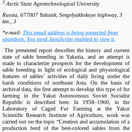
3
Arctic State Agrotechnological University
Russia, 677007 Yakutsk, Sergelyakhskoye highway, 3
km., 3
*e-mail:
This email address is being protected from
spambots. You need JavaScript enabled to view it.
The presented report describes the history and current
state of sable breeding in Yakutia, and an attempt is
made to characterize prospects for the development of
sable breeding in light of ecological and physiological
features of sables’ activities of daily living under the
harsh conditions of northeast Asia. On the basis of
archival data, the first attempt to develop this type of fur
farming in the Yakut Autonomous Soviet Socialist
Republic is described here. In 1958–1960, in the
Laboratory of Caged Fur Farming at the Yakut
Scientific Research Institute of Agriculture, work was
carried out on the topic “Creation and accumulation of a
production herd of the best-colored sables from the